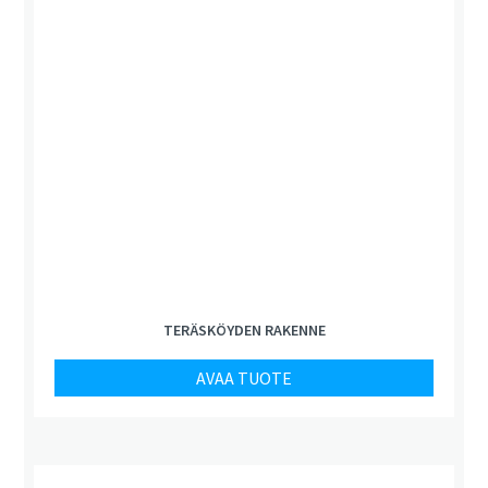
TERÄSKÖYDEN RAKENNE
AVAA TUOTE