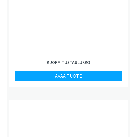
KUORMITUSTAULUKKO
AVAA TUOTE