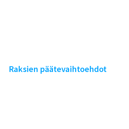
Raksien päätevaihtoehdot