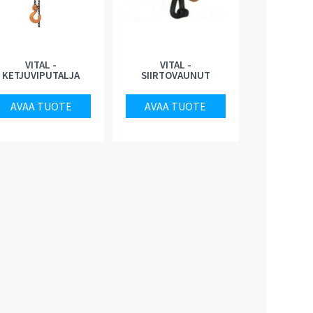
VITAL -
VITAL -
KETJUVIPUTALJA
SIIRTOVAUNUT
AVAA TUOTE
AVAA TUOTE