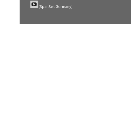
(SpanSet Germany)