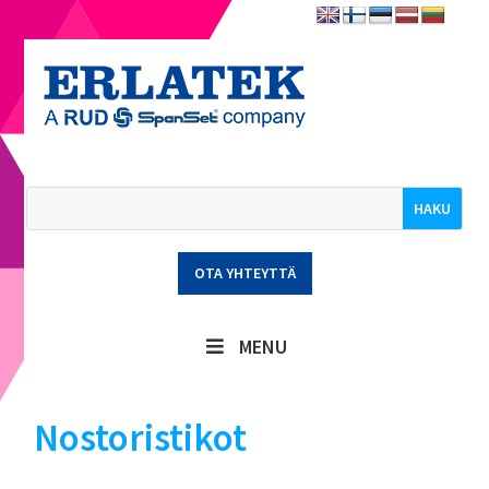
OTA YHTEYTTÄ
MENU
Nostoristikot