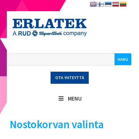
OTA YHTEYTTÄ
MENU
Nostokorvan valinta