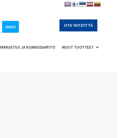
OTA YHTEYTTÄ
TARKASTUS JA KUNNOSSAPITO
MUUT TUOTTEET