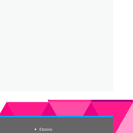
Etusivu