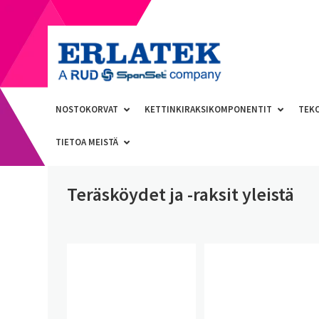
NOSTOKORVAT
KETTINKIRAKSIKOMPONENTIT
TEK
TIETOA MEISTÄ
Teräsköydet ja -raksit yleistä