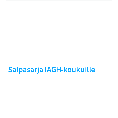
Salpasarja IAGH-koukuille