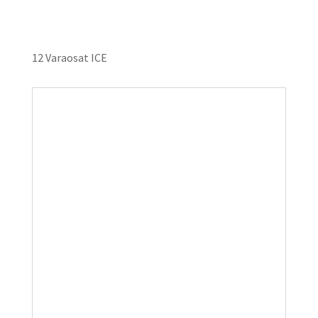
12 Varaosat ICE