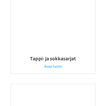
Tappi- ja sokkasarjat
Avaa tuote