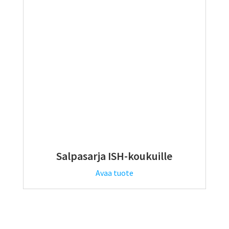
Salpasarja ISH-koukuille
Avaa tuote