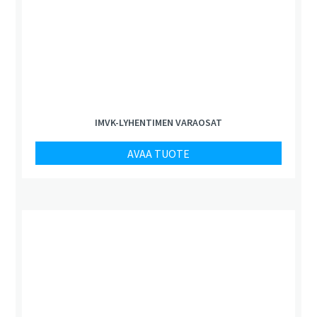
IMVK-LYHENTIMEN VARAOSAT
AVAA TUOTE