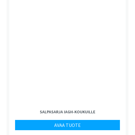
SALPASARJA IAGH-KOUKUILLE
AVAA TUOTE