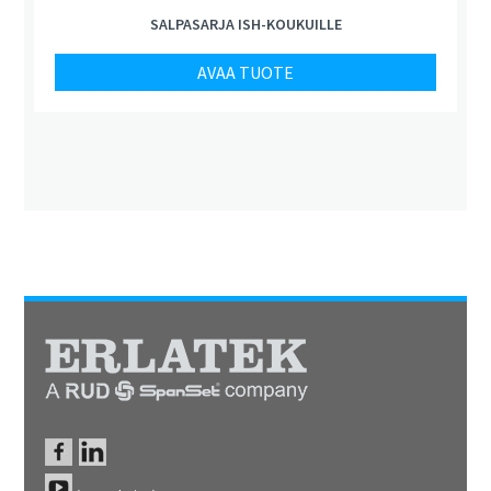
SALPASARJA ISH-KOUKUILLE
AVAA TUOTE