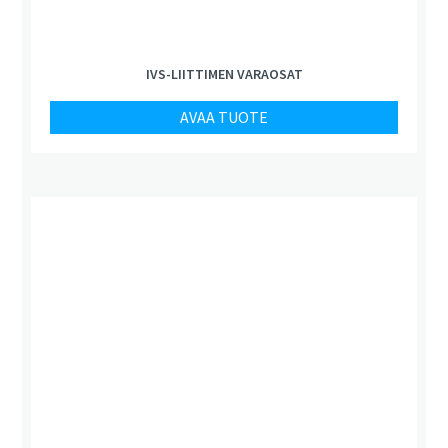
IVS-LIITTIMEN VARAOSAT
AVAA TUOTE