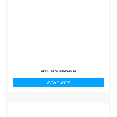
TAPPI- JA SOKKASARJAT
AVAA TUOTE