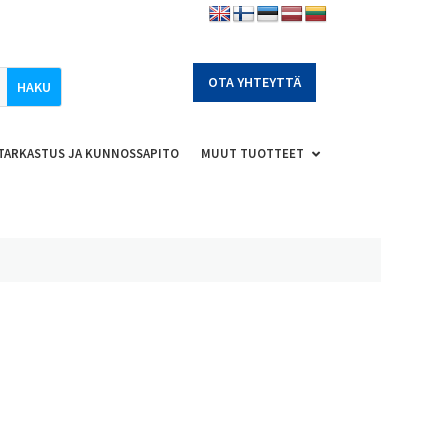
OTA YHTEYTTÄ
TARKASTUS JA KUNNOSSAPITO
MUUT TUOTTEET