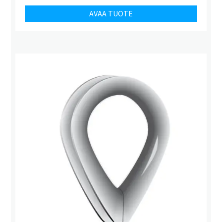
AVAA TUOTE