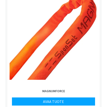
MAGNUMFORCE
AVAA TUOTE