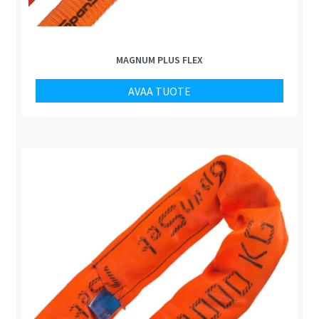
MAGNUM PLUS FLEX
AVAA TUOTE