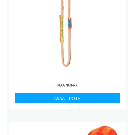
MAGNUM-X
AVAA TUOTE