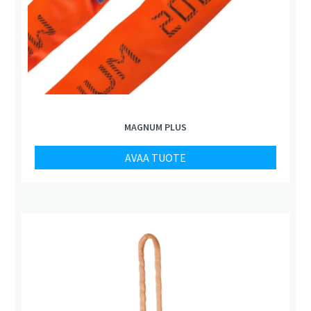
MAGNUM PLUS
AVAA TUOTE