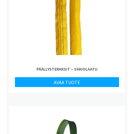
PÄÄLLYSTERAKSIT – VAKIOLAATU
AVAA TUOTE