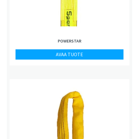
POWERSTAR
AVAA TUOTE