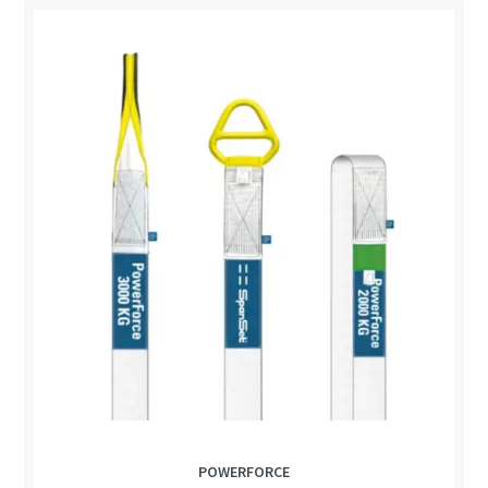
POWERFORCE