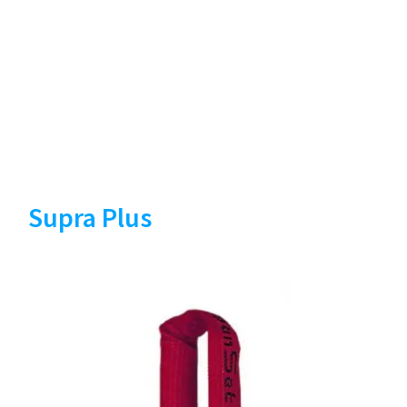
Supra Plus