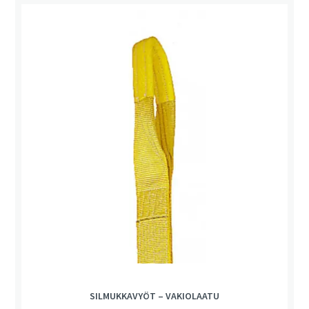
SILMUKKAVYÖT – VAKIOLAATU