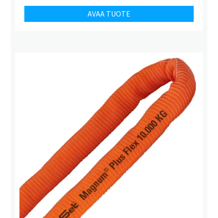
AVAA TUOTE