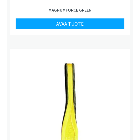
MAGNUMFORCE GREEN
AVAA TUOTE