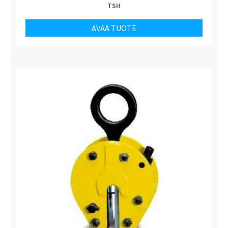
TSH
AVAA TUOTE