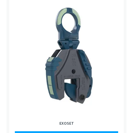
EXOSET