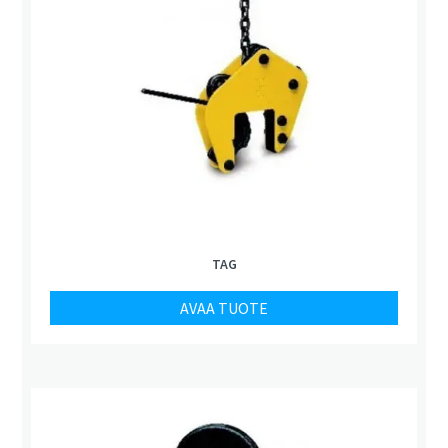
TAG
AVAA TUOTE