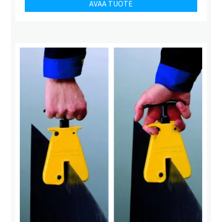
AVAA TUOTE