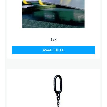
BVH
AVAA TUOTE