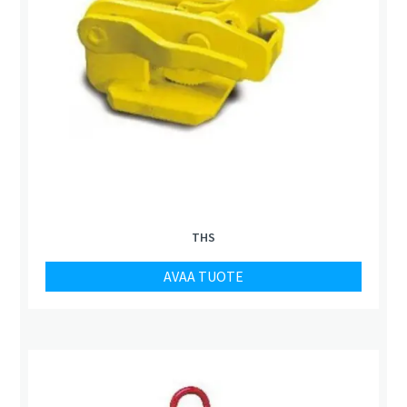
THS
AVAA TUOTE