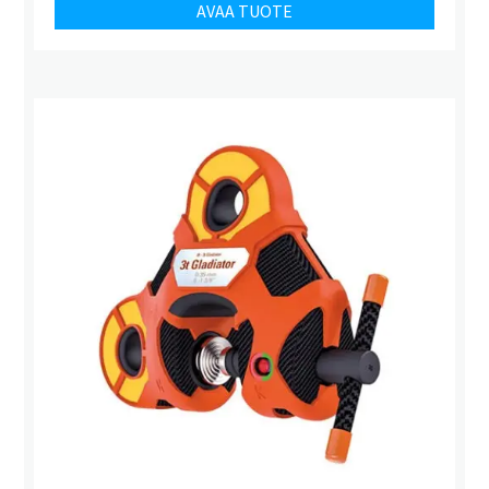
AVAA TUOTE