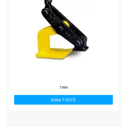
TWH
AVAA TUOTE