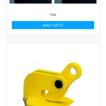
THG
AVAA TUOTE