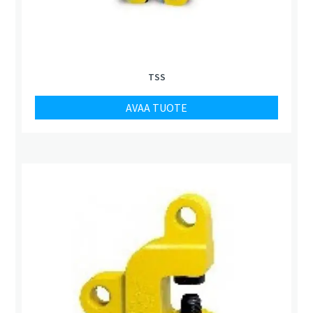
TSS
AVAA TUOTE