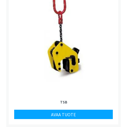
TSB
AVAA TUOTE