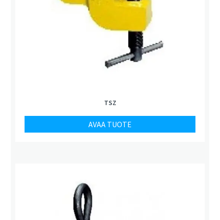
TSZ
AVAA TUOTE