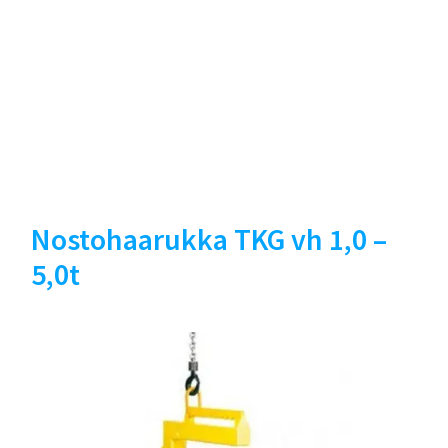
Nostohaarukka TKG vh 1,0 –
5,0t