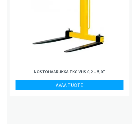
NOSTOHAARUKKA TKG VHS 0,2 – 5,0T
AVAA TUOTE