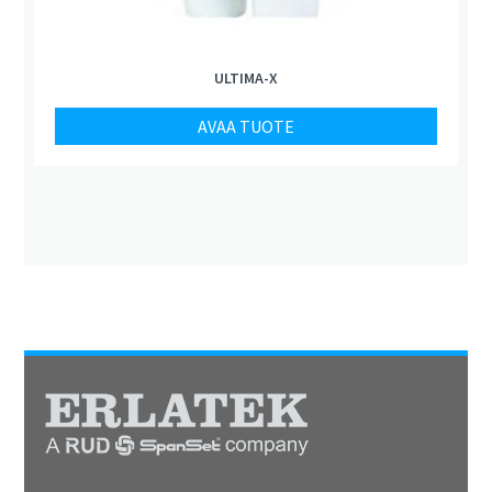
ULTIMA-X
AVAA TUOTE