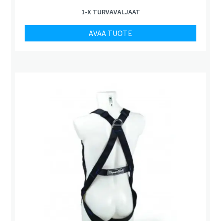
1-X TURVAVALJAAT
AVAA TUOTE