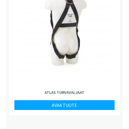
ATLAS TURVAVALJAAT
AVAA TUOTE