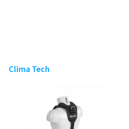
Clima Tech