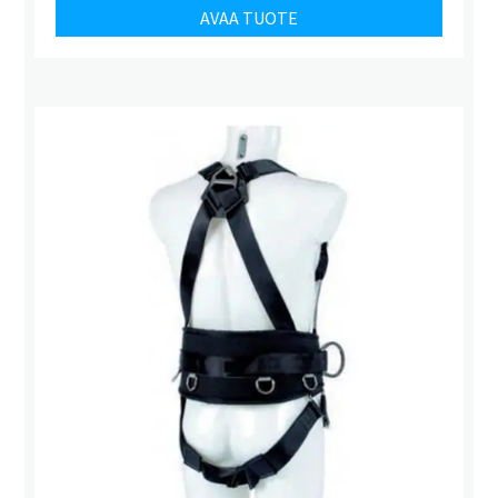
AVAA TUOTE