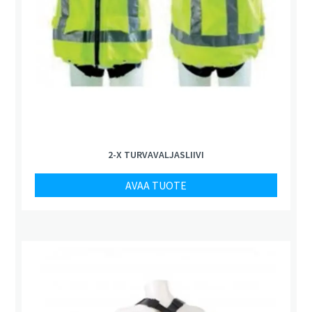
2-X TURVAVALJASLIIVI
AVAA TUOTE