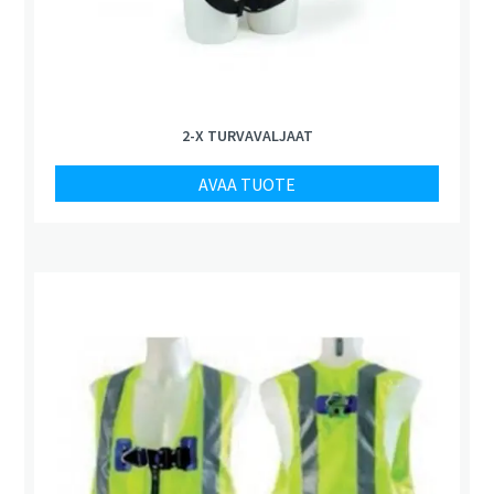
2-X TURVAVALJAAT
AVAA TUOTE