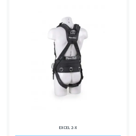
EXCEL 2-X