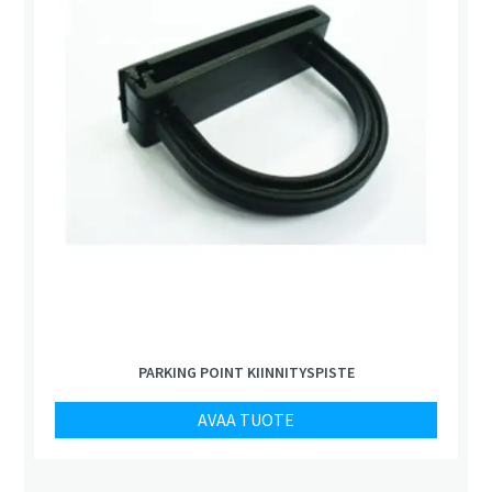
PARKING POINT KIINNITYSPISTE
AVAA TUOTE