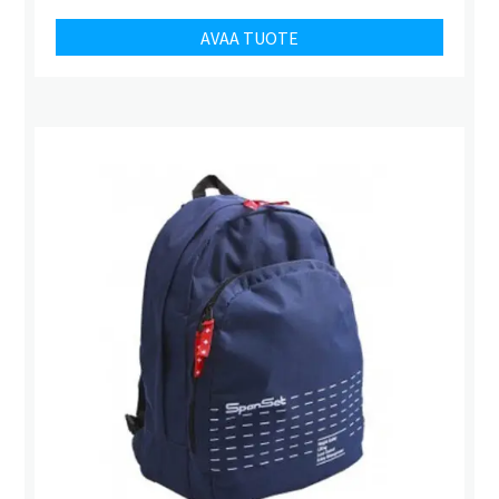
AVAA TUOTE