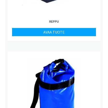
REPPU
AVAA TUOTE