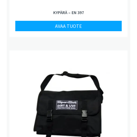
KYPÄRÄ – EN 397
AVAA TUOTE