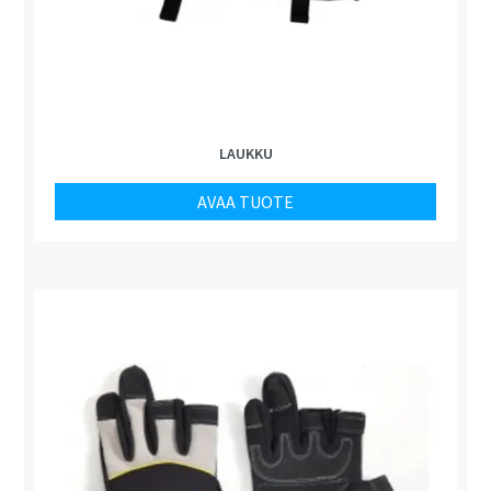
LAUKKU
AVAA TUOTE