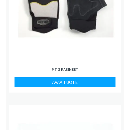
MT 3 KÄSINEET
AVAA TUOTE