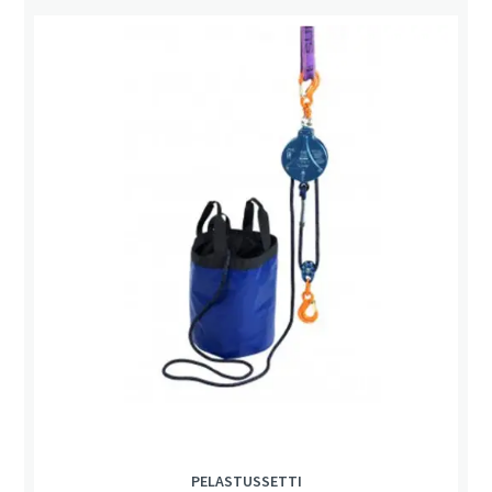
PELASTUSSETTI