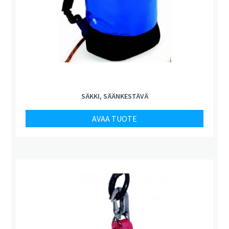
SÄKKI, SÄÄNKESTÄVÄ
AVAA TUOTE