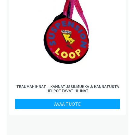
TRAUMAHIHNAT – KANNATUSSILMUKKA & KANNATUSTA
HELPOTTAVAT HIHNAT
AVAA TUOTE