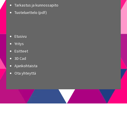
Tarkastus ja kunnossapito
Tuoteluettelo (pdf)
Etusivu
Yritys
Esitteet
3D Cad
Ajankohtaista
Ota yhteyttä