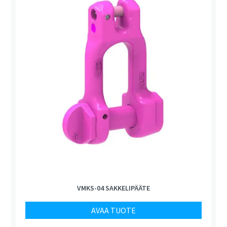
VMKS-04 SAKKELIPÄÄTE
AVAA TUOTE