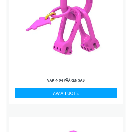
VAK 4-04 PÄÄRENGAS
AVAA TUOTE