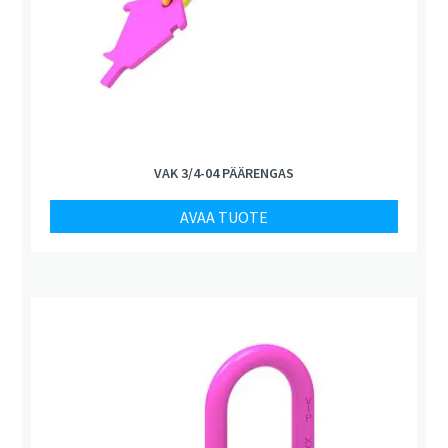
VAK 3/4-04 PÄÄRENGAS
AVAA TUOTE