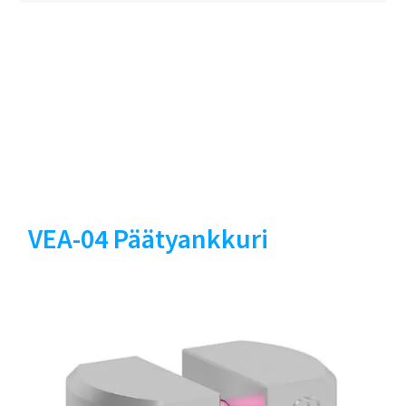
VEA-04 Päätyankkuri