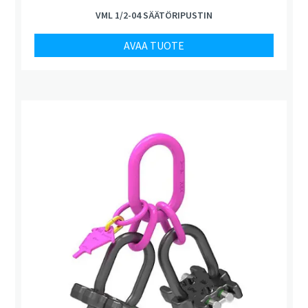
VML 1/2-04 SÄÄTÖRIPUSTIN
AVAA TUOTE