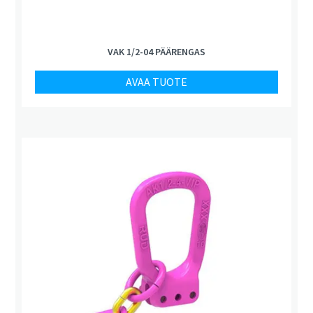
VAK 1/2-04 PÄÄRENGAS
AVAA TUOTE