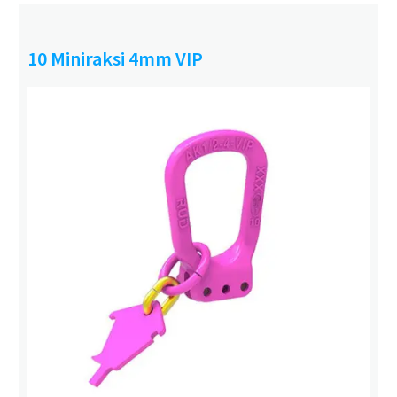
10 Miniraksi 4mm VIP