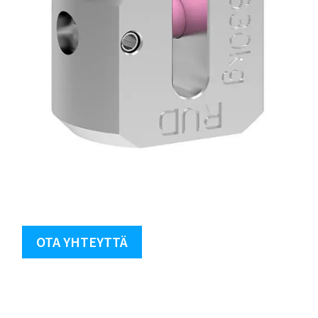
OTA YHTEYTTÄ