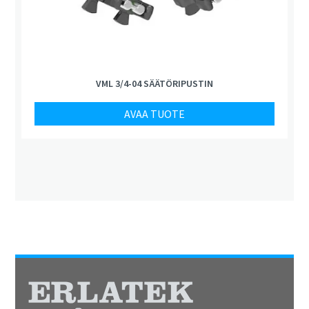
VML 3/4-04 SÄÄTÖRIPUSTIN
AVAA TUOTE