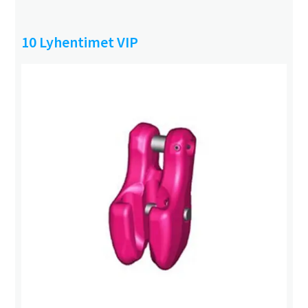
10 Lyhentimet VIP