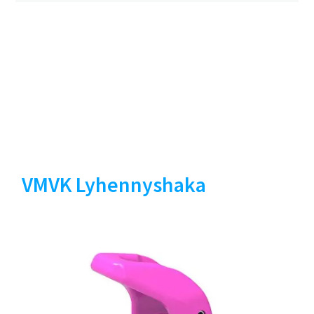
VMVK Lyhennyshaka