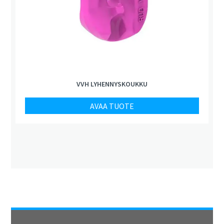
VVH LYHENNYSKOUKKU
AVAA TUOTE