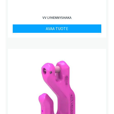
VV LYHENNYSHAKA
AVAA TUOTE