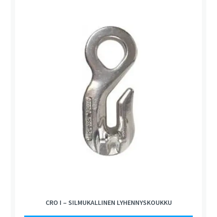
CRO I – SILMUKALLINEN LYHENNYSKOUKKU