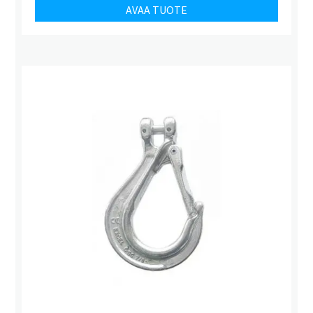
AVAA TUOTE