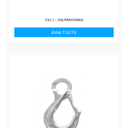
CSC I – SALPAKOUKKU
AVAA TUOTE