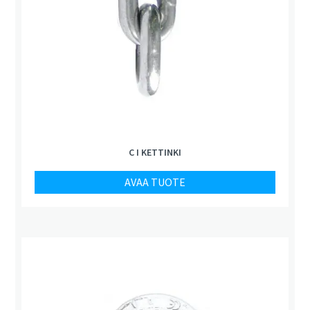
C I KETTINKI
AVAA TUOTE