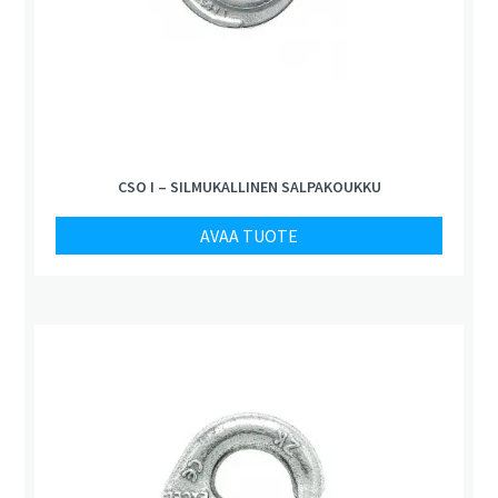
CSO I – SILMUKALLINEN SALPAKOUKKU
AVAA TUOTE