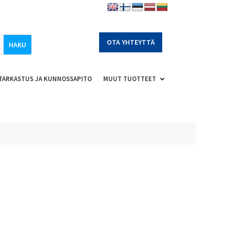
OTA YHTEYTTÄ
TARKASTUS JA KUNNOSSAPITO
MUUT TUOTTEET