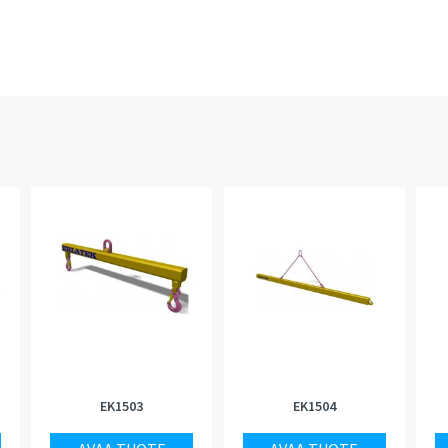
EK1503
EK1504