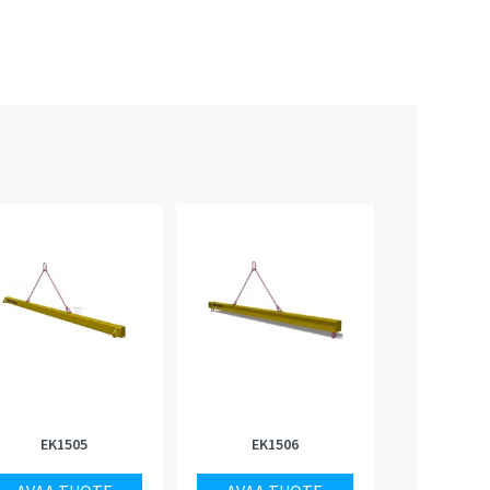
EK1505
EK1506