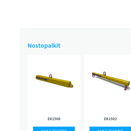
Nostopalkit
EK1500
EK1502