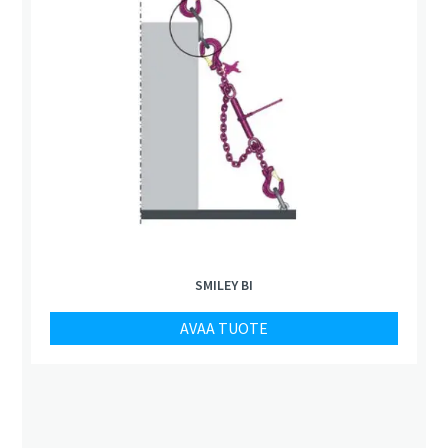
SMILEY BI
AVAA TUOTE