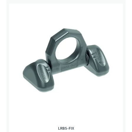
LRBS-FIX