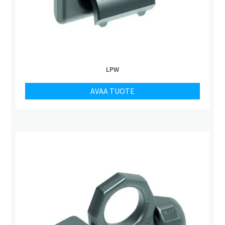
LPW
AVAA TUOTE