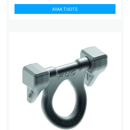
AVAA TUOTE