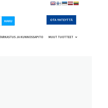
OTA YHTEYTTÄ
TARKASTUS JA KUNNOSSAPITO
MUUT TUOTTEET