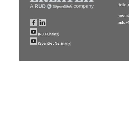
Hellet
nostov
puh. +
(RUD Chains)
(SpanSet Germany)