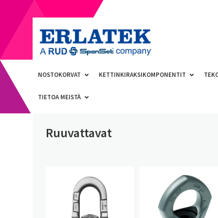
NOSTOKORVAT
KETTINKIRAKSIKOMPONENTIT
TEK
TIETOA MEISTÄ
Ruuvattavat