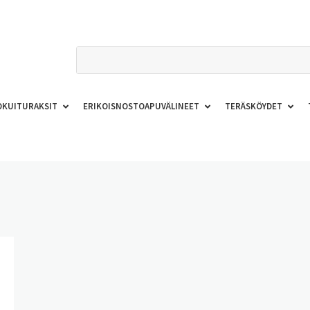
OKUITURAKSIT
ERIKOISNOSTOAPUVÄLINEET
TERÄSKÖYDET