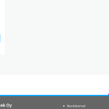
tek Oy
Nostokorvat