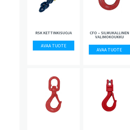
RSK KETTINKISUOJA
CFO – SILMUKALLINEN
VALIMOKOUKKU
AVAA TUOTE
AVAA TUOTE