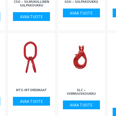
CSO – SILMUKALLINEN
GSH – SALPAKOUKKU
SALPAKOUKKU
AVAA TUOTE
AVAA TUOTE
MTS-IRTORENKAAT
XLC –
VARMUUSKOUKKU
AVAA TUOTE
AVAA TUOTE