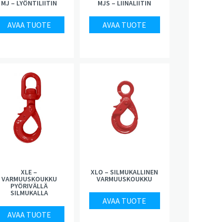
MJ – LYÖNTILIITIN
MJS – LIINALIITIN
AVAA TUOTE
AVAA TUOTE
XLE –
XLO – SILMUKALLINEN
VARMUUSKOUKKU
VARMUUSKOUKKU
PYÖRIVÄLLÄ
SILMUKALLA
AVAA TUOTE
AVAA TUOTE