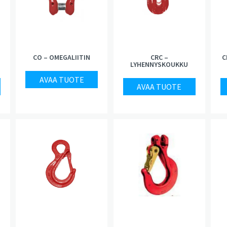
CO – OMEGALIITIN
CRC –
C
LYHENNYSKOUKKU
AVAA TUOTE
AVAA TUOTE