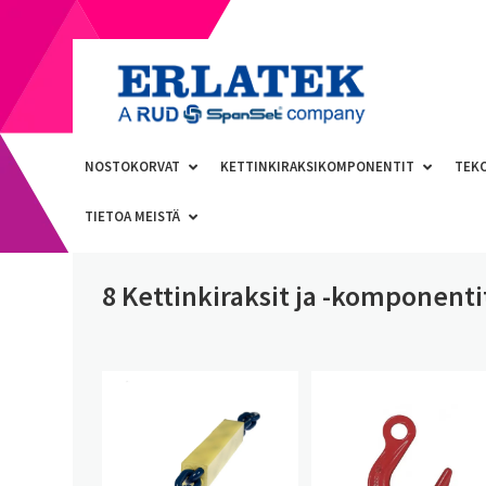
NOSTOKORVAT
KETTINKIRAKSIKOMPONENTIT
TEK
TIETOA MEISTÄ
8 Kettinkiraksit ja -komponenti