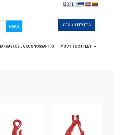
OTA YHTEYTTÄ
TARKASTUS JA KUNNOSSAPITO
MUUT TUOTTEET