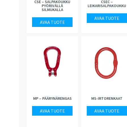
CSE – SALPAKOUKKU
CSEC –
PYÖRIVÄLLÄ
LEIKARISALPAKOUKKU
SILMUKALLA
AVAA TUOTE
AVAA TUOTE
MP – PÄÄRYNÄRENGAS
MS-IRTORENKAAT
AVAA TUOTE
AVAA TUOTE