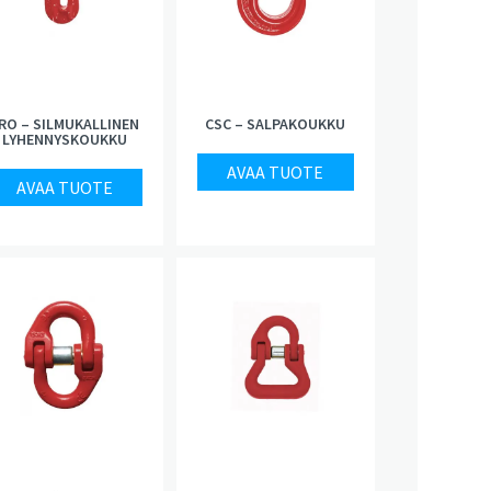
RO – SILMUKALLINEN
CSC – SALPAKOUKKU
LYHENNYSKOUKKU
AVAA TUOTE
AVAA TUOTE