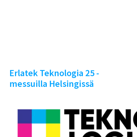
Erlatek Teknologia 25 -
messuilla Helsingissä