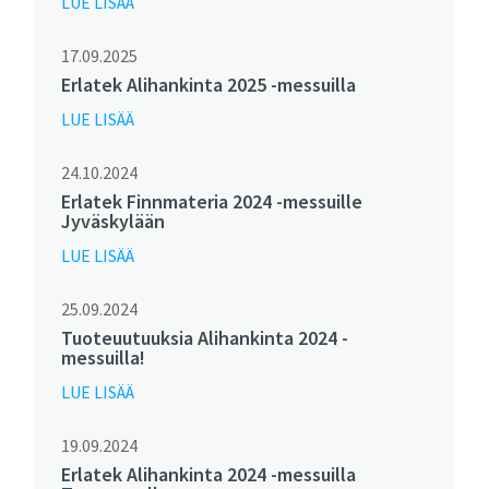
LUE LISÄÄ
17.09.2025
Erlatek Alihankinta 2025 -messuilla
LUE LISÄÄ
24.10.2024
Erlatek Finnmateria 2024 -messuille
Jyväskylään
LUE LISÄÄ
25.09.2024
Tuoteuutuuksia Alihankinta 2024 -
messuilla!
LUE LISÄÄ
19.09.2024
Erlatek Alihankinta 2024 -messuilla